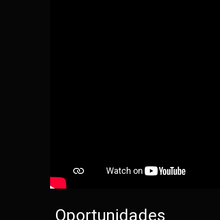
Oportunidades