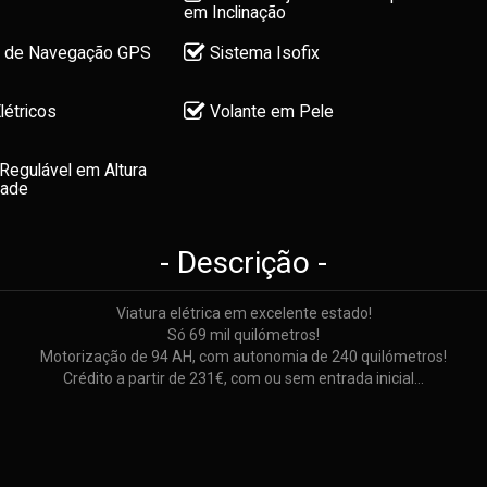
em Inclinação
 de Navegação GPS
Sistema Isofix
létricos
Volante em Pele
Regulável em Altura
dade
- Descrição -
Viatura elétrica em excelente estado!
Só 69 mil quilómetros!
Motorização de 94 AH, com autonomia de 240 quilómetros!
Crédito a partir de 231€, com ou sem entrada inicial...