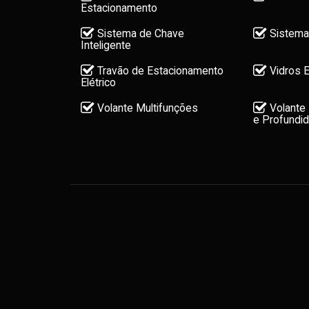
Estacionamento
Sistema de Chave
Sistema
Inteligente
Travão de Estacionamento
Vidros E
Elétrico
Volante Multifunções
Volante 
e Profundi